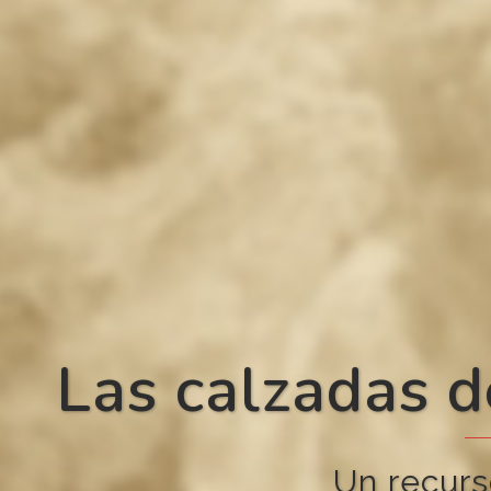
Las calzadas d
Un recurs